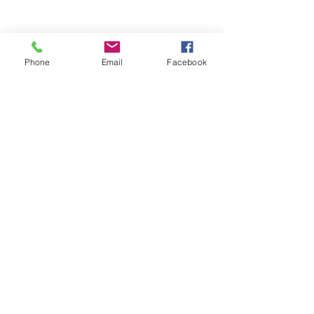
Phone
Email
Facebook