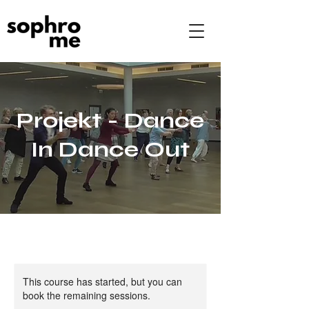
Projekt - Dance
In Dance Out
This course has started, but you can
book the remaining sessions.