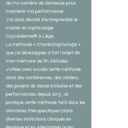
de ma carrière de danseuse pour
maintenir ma performance.
J'ai alors décidé d'entreprendre le
master en sophrologie
Caycédienne® à Liège.
La méthode « ChoréoSophologie »
que j'ai développée a fait l'objet de
mon mémoire de fin d'études.
J'utilise avec succès cette méthode
dans des conférences, des ateliers,
des projets de danse inclusive et des
performances depuis 2013. Je
pratique cette méthode tant dans les
domaines thérapeutiques (dans
diverses institutions cliniques en
Belgique et en Allemagne) qu'en