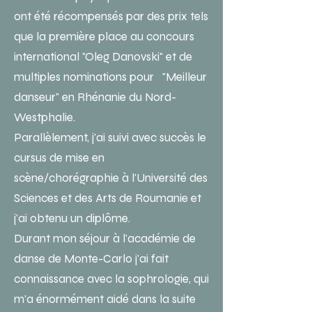
ont été récompensés par des prix tels
que la première place au concours
international "Oleg Danovski" et de
multiples nominations pour "Meilleur
danseur" en Rhénanie du Nord-
Westphalie.
Parallèlement, j'ai suivi avec succès le
cursus de mise en
scène/chorégraphie à l'Université des
Sciences et des Arts de Roumanie et
j'ai obtenu un diplôme.
​Durant mon séjour à l'académie de
danse de Monte-Carlo j'ai fait
connaissance avec la sophrologie, qui
m'a énormément aidé dans la suite