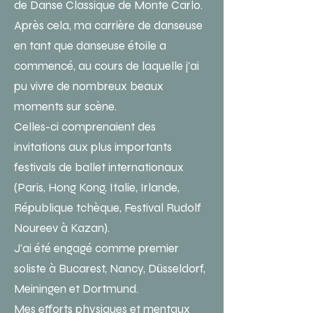
de Danse Classique de Monte Carlo.
Après cela, ma carrière de danseuse
en tant que danseuse étoile a
commencé, au cours de laquelle j'ai
pu vivre de nombreux beaux
moments sur scène.
Celles-ci comprenaient des
invitations aux plus importants
festivals de ballet internationaux
(Paris, Hong Kong, Italie, Irlande,
République tchèque, Festival Rudolf
Noureev à Kazan).
J'ai été engagé comme premier
soliste à Bucarest, Nancy, Düsseldorf,
Meiningen et Dortmund.
Mes efforts physiques et mentaux