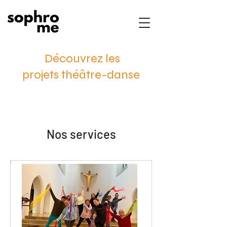
Découvrez les
projets théâtre-danse
Nos services