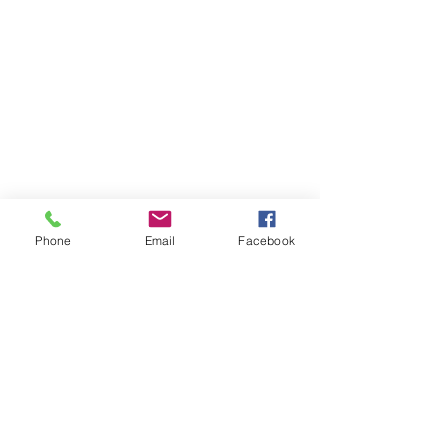
Phone
Email
Facebook