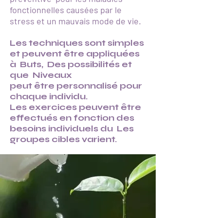
fonctionnelles causées par le
stress et un mauvais mode de vie.
Les techniques sont simples
et peuvent être appliquées
à
Buts,
Des possibilités et
que
Niveaux
peut être personnalisé pour
chaque individu.
Les exercices peuvent être
effectués en fonction des
besoins individuels du
Les
groupes cibles varient.