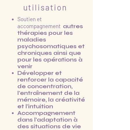
utilisation
Soutien et
accompagnement
autres
thérapies pour les
maladies
psychosomatiques et
chroniques ainsi que
pour les opérations à
venir
Développer et
renforcer la capacité
de concentration,
l'entraînement de la
mémoire, la créativité
et l'intuition
Accompagnement
dans l'adaptation à
des situations de vie