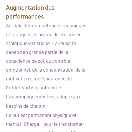
Augmentation des
performances
Au-delà des compétences techniques
et tactiques, le niveau de chacun est
athlétique/artistique
La réussite
dépend en grande partie de la
conscience de soi, du contrôle
émotionnel, de la concentration, de la
motivation et de l'endurance de
l'athlète/artiste
influencé.
L'accompagnement est adapté aux
besoins de chacun.
Le but est permanent physique et
mental
Charge,
pour le transformer