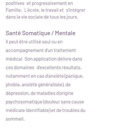
positives
et progressivement en
Famille,
L'école, le travail et
s'intégrer
dans la vie sociale de tous les jours.
Santé Somatique / Mentale
Il peut être utilisé seul ou en
accompagnement d'un traitement
médical
Son application délivre dans
ces domaines
d'excellents résultats,
notamment en cas d'anxiété (panique,
phobie, anxiété généralisée), de
dépression, de maladies d'origine
psychosomatique (douleur sans cause
médicale identifiable) et de troubles du
sommeil.