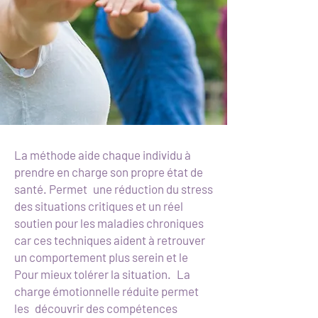
La méthode aide chaque individu à
prendre en charge son propre état de
santé. Permet
une réduction du stress
des situations critiques et un réel
soutien pour les maladies chroniques
car ces techniques aident à retrouver
un comportement plus serein et le
Pour mieux tolérer la situation.
La
charge émotionnelle réduite permet
les
découvrir des compétences