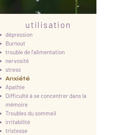
utilisation
dépression
Burnout
trouble de l'alimentation
nervosité
stress
Anxiété
Apathie
Difficulté à se concentrer dans la
mémoire
Troubles du sommeil
irritabilité
tristesse