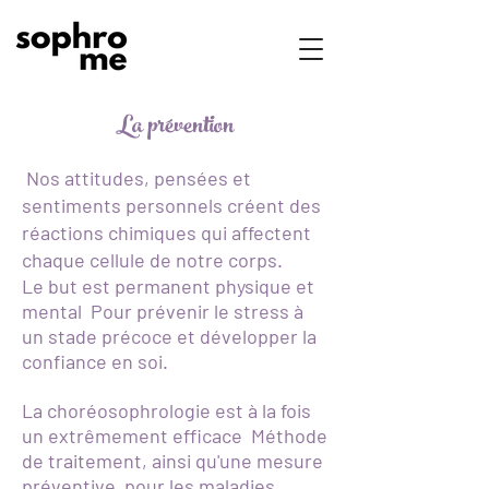
La prévention
Nos attitudes, pensées et
sentiments personnels créent des
réactions chimiques qui affectent
chaque cellule de notre corps.
Le but est permanent physique et
mental
Pour prévenir le stress à
un stade précoce et développer la
confiance en soi.
La choréosophrologie est à la fois
un extrêmement efficace
Méthode
de traitement, ainsi qu'une mesure
préventive
pour les maladies